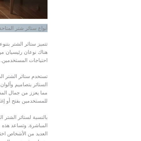
أنواع ستائر شتر المتاحة
تتميز ستائر الشتر بتنوع
هناك نوعان رئيسيان من 
احتياجات المستخدمين.
تستخدم ستائر الشتر ال
الستائر بتصاميم وألوان 
مما يعزز من جمال المسا
للمستخدمين بفتح أو إغلاق
بالنسبة لستائر الشتر
المباشرة. وتساعد هذه ا
العديد من الأشخاص اختي