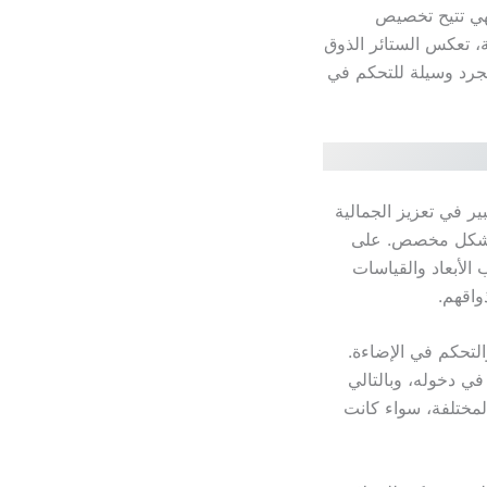
فهي تتيح تخصيص
، تعكس الستائر الذوق
مجرد وسيلة للتحكم في
ر في تعزيز الجمالية
اء بشكل مخصص. على
الأبعاد والقياسات
واقهم.
تحكم في الإضاءة.
في دخوله، وبالتالي
المختلفة، سواء كانت