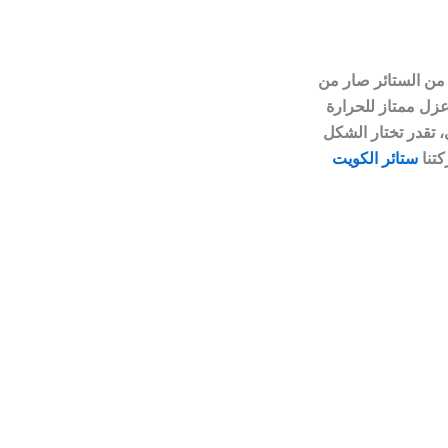
 من الستائر صار من
 عزل ممتاز للحرارة
 تقدر تختار الشكل
كتنا
ستائر الكويت