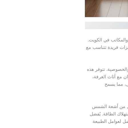
ل والمكاتب في الكويت.
يزات فريدة تتناسب مع
الخصوصية. تتوفر هذه
ان مع أثاث الغرفة،
ل، مما يسمح
زل من أشعة الشمس
تهلاك الطاقة. يُفضل
ضل لعوامل الطبيعة