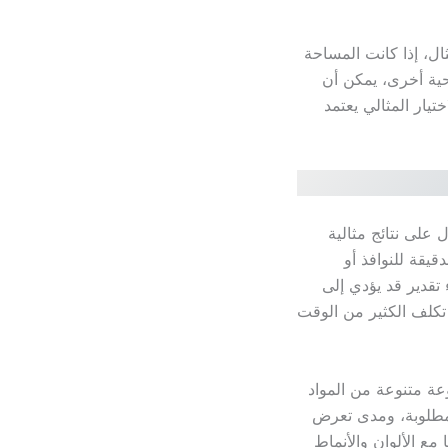
ال، إذا كانت المساحة
حية أخرى، يمكن أن
يار المثالي يعتمد
على نتائج مثالية
قيقة للنوافذ أو
تقدير قد يؤدي إلى
تكلف الكثير من الوقت
وعة متنوعة من المواد
المطلوبة، ومدى تعرض
مع الألوان والأنماط