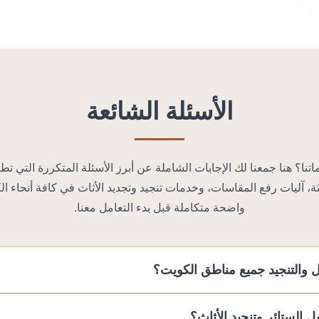
الأسئلة الشائعة
ا؟ هنا جمعنا لك الإجابات الشاملة عن أبرز الأسئلة المتكررة التي تط
ة، آليات رفع المقاسات، وخدمات تنجيد وتجديد الأثاث في كافة أنحاء ا
واضحة متكاملة قبل بدء التعامل معنا.
والتنجيد جميع مناطق الكويت؟
الستائر وتنجيد الأثاث؟
إلى جميع محافظات ومناطق الكويت. يتنقل إليكم فريقنا مجهزاً بكافة ال