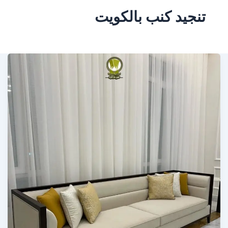
تنجيد كنب بالكويت