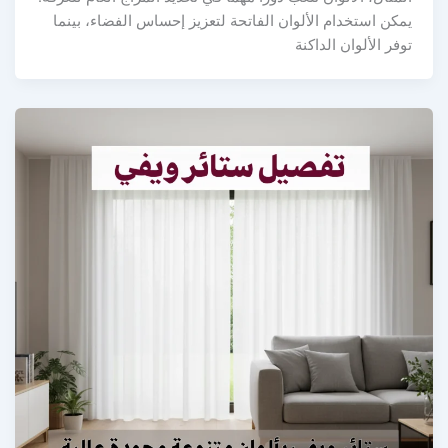
يمكن استخدام الألوان الفاتحة لتعزيز إحساس الفضاء، بينما
توفر الألوان الداكنة