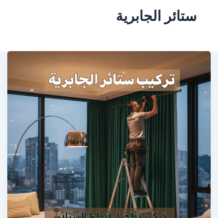
ستائر الجابرية