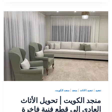
تنجيد
|
تنجيد الاثاث
|
منجد
|
منجد الكويت
منجد الكويت | تحويل الأثاث
العادي إلى قطع فنية فاخرة