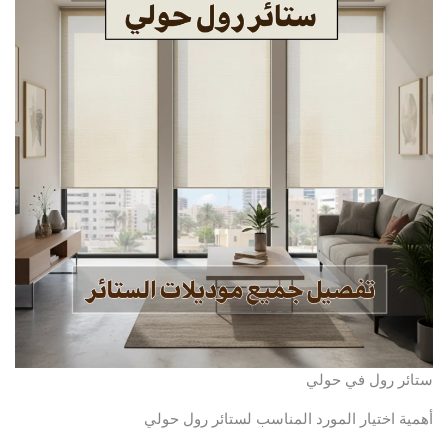
ستائر رول في حولي
أهمية اختيار المورد المناسب لستائر رول حولي